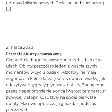
oprowadziliśmy naszych Gości po siedzibie naszej
[…]
2 marca 2023
Pszczele obloty 2 marca 2023
Czekaliśmy długo na wiosenne przebudzenie w
ulach. Obloty pszczół to jeden z ważniejszych
momentów w życiu pasieki. Pszczoły nie mają
zegarka ani kalendarza, jednak dobrze wiedzą jak
odczytywać sygnały płynące z natury. Zachęcone
przez ciepłe promienie słońca i wzrost temperatur
powyżej 7 stopni C, ruszyły na swoje pierwsze
obloty. Masowo opuszczają gniazda i podczas
pierwszych […]