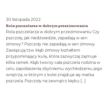
30 listopada 2022
Rola pszczelarza w dobrym przezimowaniu
Rola pszczelarza w dobrym przezimowaniu Czy
pszczoły, jak niedźwiedzie, zapadają w sen
zimowy? Pszczoły nie zapadają w sen zimowy.
Zawiązują tzw. kłąb zimowy kształtem
przypominający kulę, która zazwyczaj zajmuje
kilka ramek. Kłąb tworzy cała pszczela rodzina w
celu zapobieżenia zbytniemu wychłodzeniu jego
wnętrza, w którym z kolei znajduje się matka
pszczela. Pszczoły na zewnątrz kłębu […]