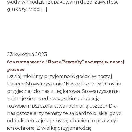
wody w miodzie rzepakowym i dużej zawartości
glukozy. Miód […]
23 kwietnia 2023
Stowarzyszenie "Nasze Pszczoły” z wizytą w naszej
pasiece
Dzisiaj mieliśmy przyjemność gościć w naszej
Pasiece Stowarzyszenie "Nasze Pszczoły”. Goście
przyjechali do nas z Legionowa. Stowarzyszenie
zajmuje się przede wszystkim edukacją,
rozwojem pszczelarstwa i ochroną pszczół. Dla
nas pszczelarzy tematy te są bardzo bliskie, gdyż
od pokoleń zajmujemy się dbaniem o pszczoły i
ich ochroną. Z wielką przyjemnością