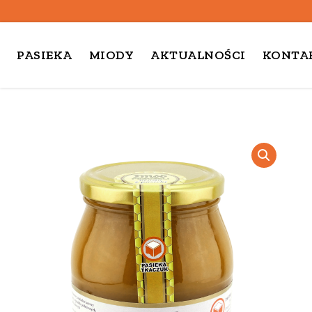
PASIEKA
MIODY
AKTUALNOŚCI
KONTA