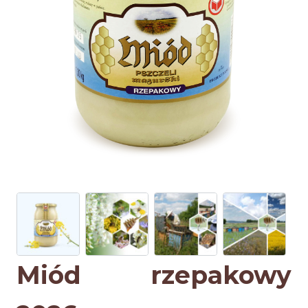
Miód rzepakowy