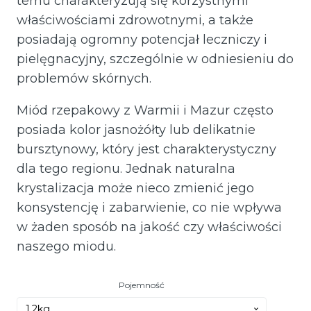
temu charakteryzują się korzystnymi
właściwościami zdrowotnymi, a także
posiadają ogromny potencjał leczniczy i
pielęgnacyjny, szczególnie w odniesieniu do
problemów skórnych.
Miód rzepakowy z Warmii i Mazur często
posiada kolor jasnożółty lub delikatnie
bursztynowy, który jest charakterystyczny
dla tego regionu. Jednak naturalna
krystalizacja może nieco zmienić jego
konsystencję i zabarwienie, co nie wpływa
w żaden sposób na jakość czy właściwości
naszego miodu.
Pojemność