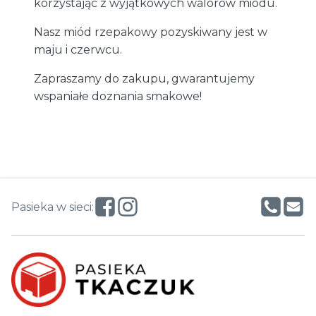
korzystając z wyjątkowych walorów miodu.
Nasz miód rzepakowy pozyskiwany jest w
maju i czerwcu.
Zapraszamy do zakupu, gwarantujemy
wspaniałe doznania smakowe!
Pasieka w sieci: