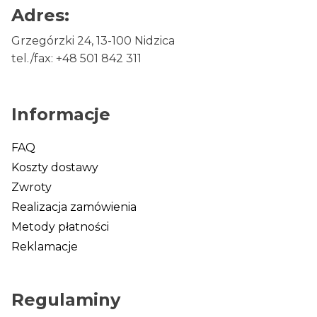
Adres:
Grzegórzki 24, 13-100 Nidzica
tel./fax: +48 501 842 311
Informacje
FAQ
Koszty dostawy
Zwroty
Realizacja zamówienia
Metody płatności
Reklamacje
Regulaminy